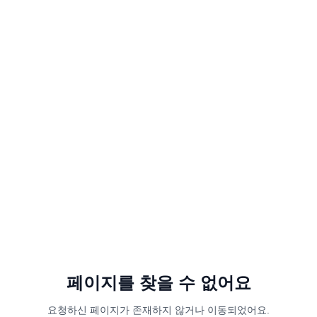
페이지를 찾을 수 없어요
요청하신 페이지가 존재하지 않거나 이동되었어요.