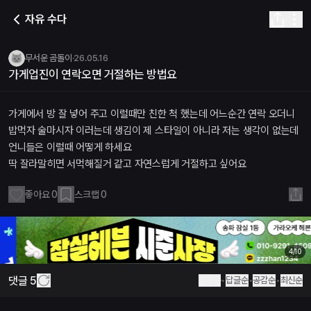
가게업진이 연락오면 거절하는 방법요
자유 수다
무서운 곰돌이
·
2026년 5월 16일 오전 09:14
· 추천
0
· 댓글
5
게시글 내용
가게에서 방 잘 넣어 주고 이럴때만 친한 척 했는데 어느순간 연락 오
무서운 곰돌이
·
26.05.16
댓글
가게업진이 연락오면 거절하는 방법요
(5)
디저트 더키
·
2026년 5월 16일 오후 03:44
누군지 까발라여 !!!! 스샷첨부 ㄹㅅㄱ
가게에서 방 잘 넣어 주고 이럴때만 친한 척 했는데 어느순간 연락 오더니
유쾌한 샌드위치
·
2026년 5월 16일 오전 10:52
밥먹자 술마시자 이러는데 생김이 제 스타일이 아니라 저는 생각이 없는데
저라면 딱잘라 거절하고 끊고 담당바꿈 선넘는 담당이랑 어차피 오래가
언니들은 이럴때 어떻게 하세요
울먹이는 다람쥐
·
2026년 5월 16일 오전 09:41
딱 잘라말히면 서먹해질거 같고 자연스럽게 거절하고 싶어요
그냥 바빠서 시간이 없다고 하면 되는데 진짜 업진이들은 왜 선 넘으려 
관련 라운지 링크
좋아요
0
스크랩
0
라운지 목록 | 미드나잇테라스
데일리톡 | 미드나잇테라스
초이스톡 | 미드나잇테라스
4
/
10
플레이스 | 미드나잇테라스
댓글
5
등록순
•
답글순
•
공감순
•
최신순