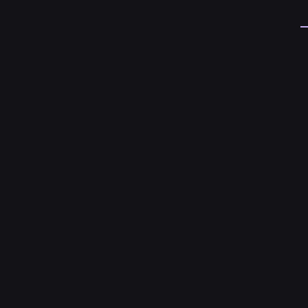
채
채
채
채
채
채
채
채
채
채
채
채
채
채
채
채
채
채
채