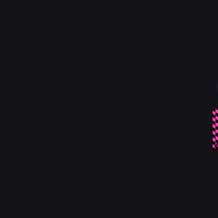
초
초
데
초
플
라
채
채
채
채
채