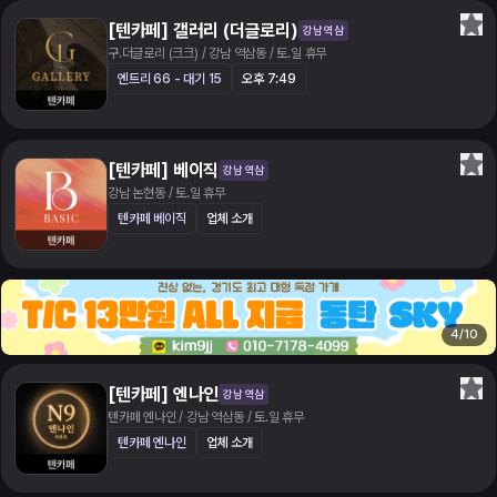
레이스 상세 보기
플레이스 보기
[텐카페] 갤러리 (더글로리)
레이스 상세 보기
플레이스 보기
강남 역삼
구.더글로리 (크크) / 강남 역삼동 / 토.일 휴무
레이스 상세 보기
플레이스 보기
엔트리 66 - 대기 15
오후 7:49
레이스 상세 보기
플레이스 보기
레이스 상세 보기
플레이스 보기
레이스 상세 보기
플레이스 보기
레이스 상세 보기
플레이스 보기
[텐카페] 베이직
강남 역삼
레이스 상세 보기
플레이스 보기
강남 논현동 / 토.일 휴무
레이스 상세 보기
플레이스 보기
텐카페 베이직
업체 소개
레이스 상세 보기
플레이스 보기
레이스 상세 보기
플레이스 보기
레이스 상세 보기
플레이스 보기
레이스 상세 보기
플레이스 보기
4
/
10
레이스 상세 보기
플레이스 보기
레이스 상세 보기
플레이스 보기
[텐카페] 엔나인
강남 역삼
레이스 상세 보기
플레이스 보기
텐카페 엔나인 / 강남 역삼동 / 토.일 휴무
레이스 상세 보기
플레이스 보기
텐카페 엔나인
업체 소개
레이스 상세 보기
플레이스 보기
레이스 상세 보기
플레이스 보기