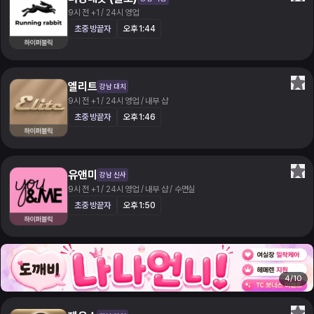
팅방 상세 보기
채팅방 보기
채팅방
cErBaadTY19UoIXgVByb
담당자 목록
채팅 담당자 목록 보기
9시 전 +1 / 24시 영업
팅방 상세 보기
채팅방 보기
채팅방
b8RVVeTXhwJNbM-IzLPa
담당자 목록
채팅 담당자 목록 보기
초중 방끝자
오후 1:44
팅방 상세 보기
채팅방 보기
채팅방
cIgJ20Qq9w6hHmG0a7hl
담당자 목록
채팅 담당자 목록 보기
팅방 상세 보기
채팅방 보기
채팅방
15nNqNJrXXsaKIxGpWTL
담당자 목록
채팅 담당자 목록 보기
팅방 상세 보기
채팅방 보기
채팅방
7G27KligB7V5zGosZWsv
담당자 목록
채팅 담당자 목록 보기
엘리트
강남 대치
팅방 상세 보기
채팅방 보기
채팅방
cOZvOIlZg4jgQHNyFG1C
담당자 목록
채팅 담당자 목록 보기
9시 전 +1 / 24시 영업 / 내부 샵
팅방 상세 보기
채팅방 보기
채팅방
12VCfcZJQRsyGAI8Owtg
담당자 목록
채팅 담당자 목록 보기
초중 방끝자
오후 1:46
팅방 상세 보기
채팅방 보기
채팅방
rzxSjlq4sy1XNaWa37LB
담당자 목록
채팅 담당자 목록 보기
팅방 상세 보기
채팅방 보기
채팅방
tPsRSsvGl-K-n4f4kUoy
담당자 목록
채팅 담당자 목록 보기
팅방 상세 보기
채팅방 보기
채팅방
ACfZrs_vG-0dmyoDqyfl
담당자 목록
채팅 담당자 목록 보기
유앤미
강남 신사
팅방 상세 보기
채팅방 보기
채팅방
paIqqfQX-S7rbg3wlNNs
담당자 목록
채팅 담당자 목록 보기
9시 전 +1 / 24시 영업 / 내부 샵 / 수면실
팅방 상세 보기
채팅방 보기
채팅방
UBJfO6iZ761gjq3LHIYt
담당자 목록
채팅 담당자 목록 보기
초중 방끝자
오후 1:50
팅방 상세 보기
채팅방 보기
채팅방
kDifJReS0vsUClUpjlse
담당자 목록
채팅 담당자 목록 보기
팅방 상세 보기
채팅방 보기
채팅방
WP67AUnGko9BCeVrTM32
담당자 목록
채팅 담당자 목록 보기
팅방 상세 보기
채팅방 보기
채팅방
MZqciEkoyCVgpzS4b5u4
담당자 목록
채팅 담당자 목록 보기
팅방 상세 보기
채팅방 보기
채팅방
IlAMtUKBhZNnjQfHA4nW
담당자 목록
채팅 담당자 목록 보기
팅방 상세 보기
채팅방 보기
채팅방
MpmLuao9N9XO1Ns1e09D
담당자 목록
채팅 담당자 목록 보기
4
/
10
팅방 상세 보기
채팅방 보기
채팅방
BjqGa88ym-5YzPB2N3V4
담당자 목록
채팅 담당자 목록 보기
팅방 상세 보기
채팅방 보기
채팅방
J5EYuFvNah6cuqLZSSKS
담당자 목록
채팅 담당자 목록 보기