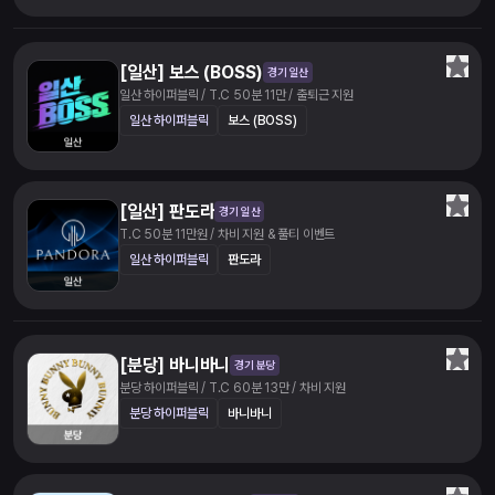
[일산] 보스 (BOSS)
경기 일산
일산 하이퍼블릭 / T.C 50분 11만 / 출퇴근 지원
일산 하이퍼블릭
보스 (BOSS)
[일산] 판도라
경기 일산
T.C 50분 11만원 / 차비 지원 & 풀티 이벤트
일산 하이퍼블릭
판도라
[분당] 바니바니
경기 분당
분당 하이퍼블릭 / T.C 60분 13만 / 차비 지원
분당 하이퍼블릭
바니바니