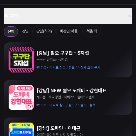
🌟 구인
강남
강남(하이)
비강남(서울)
서울 외
전체
[강남] 쩜오 구구단 - S지섭
구구단 슈퍼스타 S지섭
💸 T.C - 티씨표 참고 / 쩜오 / ✨상세 조건 문의
[강남] NEW 쩜오 도깨비 - 강현대표
재오픈ㆍ토요영업ㆍ티씨22ㆍ출비5이벤트
💸 T.C - 티씨표 참고 / 쩜오 / ✨출비ㆍ점프
[강남] 도파민 - 이태곤
어떠한 불이익도 받지 않게 합니다.