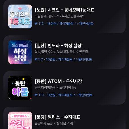
[노원] 시크릿 - 동네오빠1등대표
노원강북 1등대표!! 24시간 연중무휴!!
💸 T.C - 18만원 / 하이퍼블릭 / ✨개인이벤트
[일산] 판도라 - 하정 실장
팁방,꿀방,수다방많습니다. 풀티 이벤트중!
💸T.C - 16만원 / 하이퍼블릭 / ✨풀티이벤트
[동탄] ATOM - 우연사장
동탄 하이퍼블릭 압도적페이 1등
💸 T.C - 11만원 / 하이퍼블릭 / ✨개인이벤트
[분당] 엘리스 - 수지대표
분당에서 손님 가장 많은 가게 !