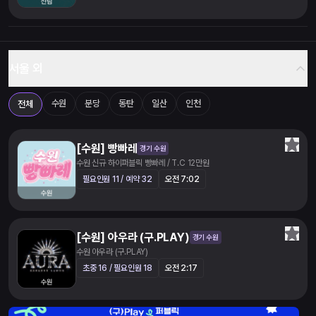
플레이스 상세 보기
플레이스 보기
플레이스 상세 보기
플레이스 보기
플레이스 상세 보기
플레이스 보기
플레이스 상세 보기
플레이스 보기
서울 외
플레이스 상세 보기
플레이스 보기
플레이스 상세 보기
플레이스 보기
수원
분당
동탄
일산
인천
전체
플레이스 상세 보기
플레이스 보기
플레이스 상세 보기
플레이스 보기
[수원] 빵빠레
경기 수원
플레이스 상세 보기
플레이스 보기
수원 신규 하이퍼블릭 빵빠레 / T.C 12만원
플레이스 상세 보기
플레이스 보기
필요인원 11 / 예약 32
오전 7:02
플레이스 상세 보기
플레이스 보기
플레이스 상세 보기
플레이스 보기
플레이스 상세 보기
플레이스 상세 보기
[수원] 아우라 (구.PLAY)
경기 수원
플레이스 상세 보기
수원 아우라 (구.PLAY)
플레이스 상세 보기
초중 16 / 필요인원 18
오전 2:17
플레이스 상세 보기
플레이스 상세 보기