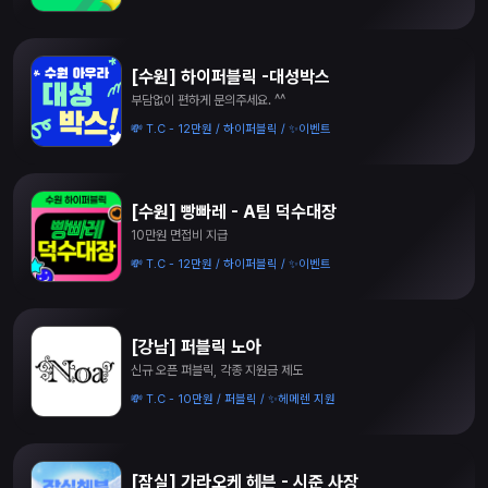
[수원] 하이퍼블릭 -대성박스
부담없이 편하게 문의주세요. ^^
💸 T.C - 12만원 / 하이퍼블릭 / ✨이벤트
[수원] 빵빠레 - A팀 덕수대장
10만원 면접비 지급
💸 T.C - 12만원 / 하이퍼블릭 / ✨이벤트
[강남] 퍼블릭 노아
신규 오픈 퍼블릭, 각종 지원금 제도
💸 T.C - 10만원 / 퍼블릭 / ✨헤메렌 지원
[잠실] 가라오케 헤븐 - 시준 사장