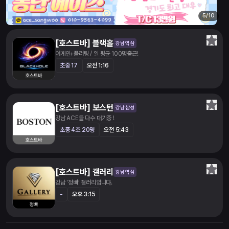
플레이스 상세 보기
플레이스 보기
5
/
10
플레이스 상세 보기
플레이스 보기
플레이스 상세 보기
플레이스 보기
[호스트바] 블랙홀
강남 역삼
플레이스 상세 보기
플레이스 보기
어게인+플러팅 / 일 평균 100명출근!
플레이스 상세 보기
플레이스 보기
초중 17
오전 1:16
플레이스 상세 보기
플레이스 보기
플레이스 상세 보기
플레이스 보기
플레이스 상세 보기
플레이스 보기
[호스트바] 보스턴
강남 삼성
플레이스 상세 보기
플레이스 보기
강남 ACE들 다수 대기중 !
플레이스 상세 보기
플레이스 보기
초중 4조 20명
오전 5:43
플레이스 상세 보기
플레이스 보기
플레이스 상세 보기
플레이스 보기
플레이스 상세 보기
플레이스 보기
플레이스 상세 보기
플레이스 보기
[호스트바] 갤러리
강남 역삼
플레이스 상세 보기
플레이스 보기
강남 '정빠' 갤러리입니다.
플레이스 상세 보기
플레이스 보기
-
오후 3:15
플레이스 상세 보기
플레이스 보기
플레이스 상세 보기
플레이스 보기