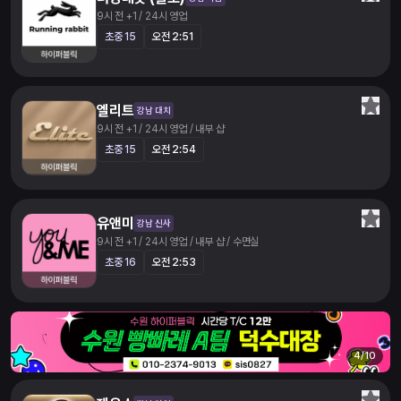
채팅방 상세 보기
채팅방 보기
채팅방
cErBaadTY19UoIXgVByb
담당자 목록
채팅 담당자 목록 보기
9시 전 +1 / 24시 영업
채팅방 상세 보기
채팅방 보기
채팅방
b8RVVeTXhwJNbM-IzLPa
담당자 목록
채팅 담당자 목록 보기
초중 15
오전 2:51
채팅방 상세 보기
채팅방 보기
채팅방
cIgJ20Qq9w6hHmG0a7hl
담당자 목록
채팅 담당자 목록 보기
채팅방 상세 보기
채팅방 보기
채팅방
15nNqNJrXXsaKIxGpWTL
담당자 목록
채팅 담당자 목록 보기
채팅방 상세 보기
채팅방 보기
채팅방
7G27KligB7V5zGosZWsv
담당자 목록
채팅 담당자 목록 보기
엘리트
강남 대치
채팅방 상세 보기
채팅방 보기
채팅방
cOZvOIlZg4jgQHNyFG1C
담당자 목록
채팅 담당자 목록 보기
9시 전 +1 / 24시 영업 / 내부 샵
채팅방 상세 보기
채팅방 보기
채팅방
12VCfcZJQRsyGAI8Owtg
담당자 목록
채팅 담당자 목록 보기
초중 15
오전 2:54
채팅방 상세 보기
채팅방 보기
채팅방
rzxSjlq4sy1XNaWa37LB
담당자 목록
채팅 담당자 목록 보기
채팅방 상세 보기
채팅방 보기
채팅방
tPsRSsvGl-K-n4f4kUoy
담당자 목록
채팅 담당자 목록 보기
채팅방 상세 보기
채팅방 보기
채팅방
ACfZrs_vG-0dmyoDqyfl
담당자 목록
채팅 담당자 목록 보기
유앤미
강남 신사
채팅방 상세 보기
채팅방 보기
채팅방
paIqqfQX-S7rbg3wlNNs
담당자 목록
채팅 담당자 목록 보기
9시 전 +1 / 24시 영업 / 내부 샵 / 수면실
채팅방 상세 보기
채팅방 보기
채팅방
UBJfO6iZ761gjq3LHIYt
담당자 목록
채팅 담당자 목록 보기
초중 16
오전 2:53
채팅방 상세 보기
채팅방 보기
채팅방
kDifJReS0vsUClUpjlse
담당자 목록
채팅 담당자 목록 보기
채팅방 상세 보기
채팅방 보기
채팅방
WP67AUnGko9BCeVrTM32
담당자 목록
채팅 담당자 목록 보기
채팅방 상세 보기
채팅방 보기
채팅방
MZqciEkoyCVgpzS4b5u4
담당자 목록
채팅 담당자 목록 보기
채팅방 상세 보기
채팅방 보기
채팅방
IlAMtUKBhZNnjQfHA4nW
담당자 목록
채팅 담당자 목록 보기
채팅방 상세 보기
채팅방 보기
채팅방
MpmLuao9N9XO1Ns1e09D
담당자 목록
채팅 담당자 목록 보기
5
/
10
채팅방 상세 보기
채팅방 보기
채팅방
BjqGa88ym-5YzPB2N3V4
담당자 목록
채팅 담당자 목록 보기
채팅방 상세 보기
채팅방 보기
채팅방
J5EYuFvNah6cuqLZSSKS
담당자 목록
채팅 담당자 목록 보기