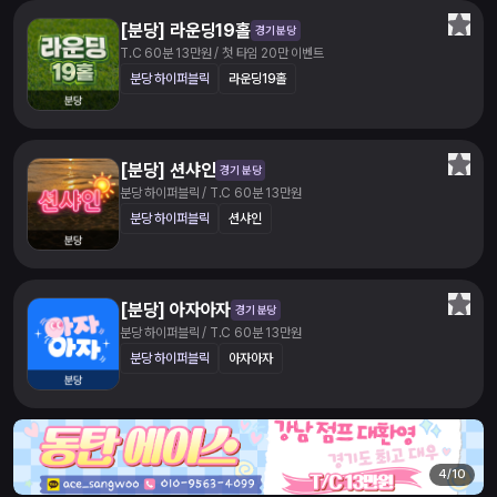
[분당] 라운딩19홀
경기 분당
T.C 60분 13만원 / 첫 타임 20만 이벤트
분당 하이퍼블릭
라운딩19홀
[분당] 션샤인
경기 분당
분당 하이퍼블릭 / T.C 60분 13만원
분당 하이퍼블릭
션샤인
[분당] 아자아자
경기 분당
분당 하이퍼블릭 / T.C 60분 13만원
분당 하이퍼블릭
아자아자
5
/
10