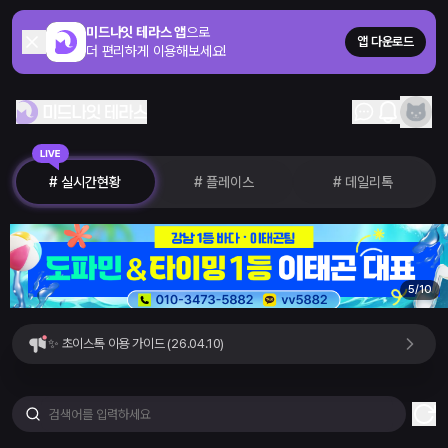
미드나잇 테라스 앱
으로
앱 다운로드
더 편리하게 이용해보세요!
초이스톡 | 실시간 진행 중인 익명 여성 대화·모임 | 미드나잇테라스
채팅방
채팅방
HuY9g7pBtJXAF9WlyZ8O
# 실시간현황
# 플레이스
# 데일리톡
초이스톡 — 지금 진행 중인 대화·모임·현장 소식을 한눈에 보는 목록입니
채팅방 보기
채팅방
0-vuJysUrC-1kXuEa7r0
담당자 목록
데일리톡 | 미드나잇테라스
채팅방 보기
채팅방
avCd45D5AIskwuWdE9yU
담당자 목록
초이스톡 | 미드나잇테라스
채팅방 보기
채팅방
1AsesLlp-peHUWmfO_3j
담당자 목록
플레이스 | 미드나잇테라스
채팅방 보기
채팅방
zywYtd04oU0NKKOo8-pe
담당자 목록
라운지 | 미드나잇테라스
채팅방 보기
채팅방
dgaVdzjXvB_BsIY-PcHq
담당자 목록
5
/
10
채팅방
채팅방 보기
채팅방
P5g9MLWHtzXOJmmSsdG2
담당자 목록
채팅방 상세 보기
채팅방 보기
채팅방
m-TiLMosZbEy6LY1LY7o
담당자 목록
채팅 담당자 목록 보기
✨ 초이스톡 이용 가이드 (26.04.10)
채팅방 상세 보기
채팅방 보기
채팅방
f8bXLwXvMz__1PJBfdou
담당자 목록
채팅 담당자 목록 보기
채팅방 상세 보기
채팅방 보기
채팅방
OPxJEmWKh-a6VRpjsmy0
담당자 목록
채팅 담당자 목록 보기
채팅방 상세 보기
채팅방 보기
채팅방
Bw86KHvK3F0d24Zpnysb
담당자 목록
채팅 담당자 목록 보기
채팅방 상세 보기
채팅방 보기
채팅방
rRBgg0PSME0jynzpyTSv
담당자 목록
채팅 담당자 목록 보기