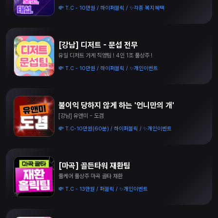
💸 T.C - 10만원 / 하이퍼블릭 / ✨각종 복지혜택
[강남] 디저트 - 문섭 전무
유일 디저트 가게 직영팀 ! 4인 1조 풀상주 !
💸 T.C - 10만원 / 하이퍼블릭 / ✨개인이벤트
불이익 당하지 않게 하는 '언니만의 개'
[강남] 유앤미 - 도겸
💸 T.C-10만원(60분) / 하이퍼블릭 / ✨개인이벤트
[마곡] 골든타워 재환팀
풀케어 풀상주 마곡 골타 재환
💸 T.C - 13만원 / 퍼블릭 / ✨개인이벤트