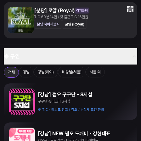
[분당] 로얄 (Royal)
경기 분당
T.C 60분 14만 / 첫 출근 T.C 16만원
분당 하이퍼블릭
로얄 (Royal)
🌟 구인
강남
강남(하이)
비강남(서울)
서울 외
전체
[강남] 쩜오 구구단 - S지섭
구구단 슈퍼스타 S지섭
💸 T.C - 티씨표 참고 / 쩜오 / ✨상세 조건 문의
[강남] NEW 쩜오 도깨비 - 강현대표
재오픈ㆍ토요영업ㆍ티씨22ㆍ출비5이벤트