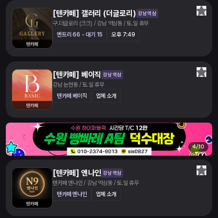
플레이스 상세 보기
플레이스 보기
[텐카페] 갤러리 (더글로리)
플레이스 상세 보기
플레이스 보기
강남 역삼
구.더글로리 (크크) / 강남 역삼동 / 토.일 휴무
플레이스 상세 보기
플레이스 보기
엔트리 66 - 대기 15
오후 7:49
플레이스 상세 보기
플레이스 보기
플레이스 상세 보기
플레이스 보기
플레이스 상세 보기
플레이스 보기
플레이스 상세 보기
플레이스 보기
[텐카페] 베이직
강남 역삼
플레이스 상세 보기
플레이스 보기
강남 논현동 / 토.일 휴무
플레이스 상세 보기
플레이스 보기
텐카페 베이직
업체 소개
플레이스 상세 보기
플레이스 보기
플레이스 상세 보기
플레이스 보기
플레이스 상세 보기
플레이스 보기
플레이스 상세 보기
플레이스 보기
5
/
10
플레이스 상세 보기
플레이스 보기
플레이스 상세 보기
플레이스 보기
[텐카페] 엔나인
강남 역삼
플레이스 상세 보기
플레이스 보기
텐카페 엔나인 / 강남 역삼동 / 토.일 휴무
플레이스 상세 보기
플레이스 보기
텐카페 엔나인
업체 소개
플레이스 상세 보기
플레이스 보기
플레이스 상세 보기
플레이스 보기