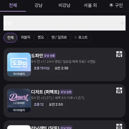
채팅방 상세 보기
채팅방 보기
채팅방
16ufc0tZE4m3kOMZDtOq
담당자 목록
채팅 담당자 목록 보기
전체
강남
비강남
서울 외
🌟 구인
채팅방 상세 보기
채팅방 보기
채팅방
FFTxO-0WPxy17kKDX8jW
담당자 목록
채팅 담당자 목록 보기
채팅방 상세 보기
채팅방 보기
채팅방
ADaz5AuJVJyqOWyQjYj8
담당자 목록
채팅 담당자 목록 보기
채팅방 상세 보기
채팅방 보기
채팅방
_-DrQ1svqqP_zrU9_LnU
담당자 목록
채팅 담당자 목록 보기
강남
채팅방 상세 보기
채팅방 보기
채팅방
cWJraotMhpnLvDTzSmu1
담당자 목록
채팅 담당자 목록 보기
채팅방 상세 보기
채팅방 보기
채팅방
WpT3yivDhEhra01aXRe9
담당자 목록
채팅 담당자 목록 보기
퍼블릭
쩜오
텐 / 일프로
✨ 호스트
전체
채팅방 상세 보기
채팅방 보기
채팅방
V3oqJeewOg0Jq1XfR_X3
담당자 목록
채팅 담당자 목록 보기
채팅방 상세 보기
채팅방 보기
채팅방
x62XGYGTYFZwHStxrexp
담당자 목록
채팅 담당자 목록 보기
도파민
강남 선릉
채팅방 상세 보기
채팅방 보기
채팅방
Dq_nxVRTONsDcrsTZtVt
담당자 목록
채팅 담당자 목록 보기
9시 전 +1 / 24시 영업 / 일요일 헤메 무료 / 수면실
채팅방 상세 보기
채팅방 보기
채팅방
CrFrKBV3ptFCyeRwJkY9
담당자 목록
채팅 담당자 목록 보기
초중 15이상
오전 2:56
채팅방 상세 보기
채팅방 보기
채팅방
yR3hus1TEsP3KcL9mQiU
담당자 목록
채팅 담당자 목록 보기
채팅방 상세 보기
채팅방 보기
채팅방
nrV7NabYZa78wrnlc0BN
담당자 목록
채팅 담당자 목록 보기
채팅방 상세 보기
채팅방 보기
채팅방
evCPk4z34iKJCGjTm-Iw
담당자 목록
채팅 담당자 목록 보기
채팅방 상세 보기
채팅방 보기
채팅방
PoQhnECXKvQ3dTHDzjI3
담당자 목록
채팅 담당자 목록 보기
디저트 (퍼펙트)
강남 논현
채팅방 상세 보기
채팅방 보기
채팅방
t38STWXXUQivtN1D0bbL
담당자 목록
채팅 담당자 목록 보기
9시 전 +2 (3T) / 새벽 3시 이후 +1 (5T)
초중 12
오전 2:50
채팅방 상세 보기
채팅방 보기
채팅방
CUCdonPP1IiXWzC9GlLA
담당자 목록
채팅 담당자 목록 보기
채팅방 상세 보기
채팅방 보기
채팅방
hCnIm0kQd--1cJJsAQuy
담당자 목록
채팅 담당자 목록 보기
채팅방 상세 보기
채팅방 보기
채팅방
8NvVVsjAPInUAQkyF4l5
담당자 목록
채팅 담당자 목록 보기
채팅방 상세 보기
채팅방 보기
채팅방
I4akTjxoK5h6vX02EDaG
담당자 목록
채팅 담당자 목록 보기
러닝래빗 (달토)
강남 역삼