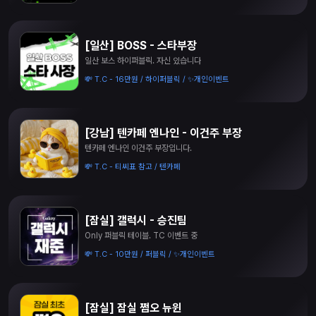
[일산] BOSS - 스타부장
일산 보스 하이퍼블릭. 자신 있습니다
💸 T.C - 16만원 / 하이퍼블릭 / ✨개인이벤트
[강남] 텐카페 엔나인 - 이건주 부장
텐카페 엔나인 이건주 부장입니다.
💸 T.C - 티씨표 참고 / 텐카페
[잠실] 갤럭시 - 승진팀
Only 퍼블릭 테이블. TC 이벤트 중
💸 T.C - 10만원 / 퍼블릭 / ✨개인이벤트
[잠실] 잠실 쩜오 뉴윈