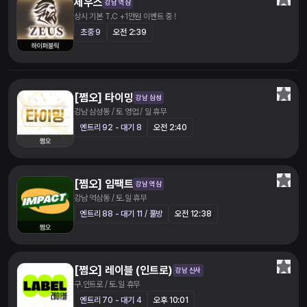
제우스
강남 역삼
채팅방 상세 보기
채팅방 보기
채팅방
InmJ9frcUXkLp0WtVevM
담당자 목록
채팅 담당자 목록 보기
상시 기본 T.C +1만원 이벤트 중 !
채팅방 상세 보기
채팅방 보기
담당자 목록
채팅 담당자 목록 보기
초중 9
오전 2:39
채팅방 상세 보기
채팅방 보기
담당자 목록
채팅 담당자 목록 보기
채팅방 상세 보기
채팅방 보기
담당자 목록
채팅 담당자 목록 보기
채팅방 상세 보기
플레이스
채팅 담당자 목록 보기
채팅방 상세 보기
플레이스 보기
채팅 담당자 목록 보기
[쩜오] 타이밍
강남 삼성
강남 삼성동 / 토 영업 / 일 휴무
채팅방 상세 보기
플레이스 보기
채팅 담당자 목록 보기
엔트리 92 - 대기 8
오전 2:40
채팅방 상세 보기
플레이스 보기
채팅 담당자 목록 보기
채팅방 상세 보기
플레이스 보기
채팅 담당자 목록 보기
채팅방 상세 보기
플레이스 보기
채팅 담당자 목록 보기
플레이스
플레이스 보기
[쩜오] 임팩트
강남 역삼
플레이스 상세 보기
플레이스 보기
강남 역삼동 / 토.일 휴무
플레이스 상세 보기
플레이스 보기
엔트리 88 - 대기 11 / 풀방
오전 12:38
플레이스 상세 보기
플레이스 보기
플레이스 상세 보기
플레이스 보기
플레이스 상세 보기
플레이스 보기
[쩜오] 레이블 (인트로)
강남 신사
플레이스 상세 보기
플레이스 보기
구.인트로 / 토.일 휴무
플레이스 상세 보기
플레이스 보기
엔트리 70 - 대기 4
오후 10:01