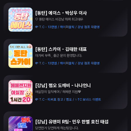
[동탄] 에이스 - 박상우 이사
♡ 동탄 에이스 비강남 하퍼 최고대우
💸 T.C - 13만원 / 하이퍼블릭 / 강남 점프 대환영
[동탄] 스카이 - 김태한 대표
아가씨 부족 , 출근 문의 환영합니다.
💸 T.C - 13만원 / 하이퍼블릭 / 강남 점프 대환영
[강남] 쩜오 도깨비 - 나나언니
여실장의 밀착케어 / 헤메렌 지원💖
💸 T.C - 티씨표 참고 / 쩜오 / ✨TC 보너스 이벤트
[강남] 유앤미 R팀- 민우 한별 호진 태섭
당연한거 당연하게 하는팀입니다.