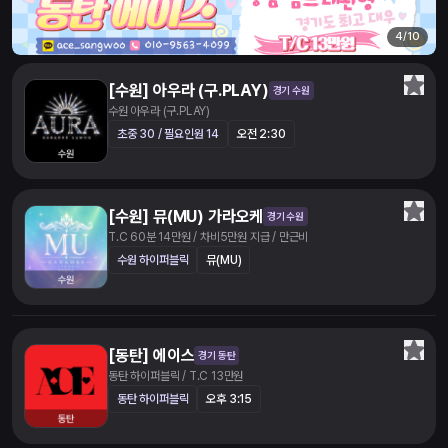
플레이스 상세 보기
5
/
10
[수원] 아우라 (구.PLAY)
경기 수원
수원 아우라 (구.PLAY)
초중 30 / 필요인원 14
오전 2:30
[수원] 뮤(MU) 가라오케
경기 수원
T.C 60분 14만원 / 차비5만원 지급 / 만근비
수원 하이퍼블릭
뮤(MU)
[동탄] 에이스
경기 동탄
동탄 하이퍼블릭 / T.C 13만원
동탄 하이퍼블릭
오후 3:15