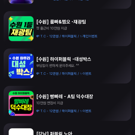
[수원] 룸빠&쩜오 -재광팀
첫 출근비 10만원 지급
💸 T.C - 12만원 / 하이퍼블릭 / ✨개인이벤트
[수원] 하이퍼블릭 -대성박스
부담없이 편하게 문의주세요. ^^
💸 T.C - 12만원 / 하이퍼블릭 / ✨이벤트
[수원] 빵빠레 - A팀 덕수대장
10만원 면접비 지급
💸 T.C - 12만원 / 하이퍼블릭 / ✨이벤트
[강남] 퍼블릭 노아