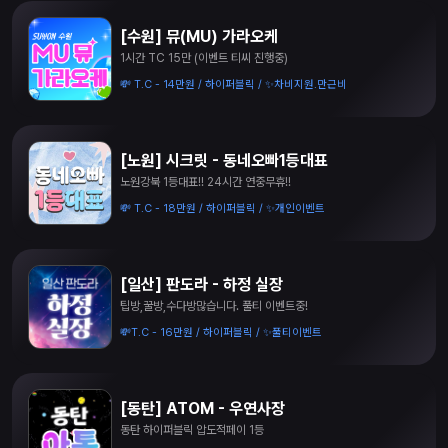
[수원] 뮤(MU) 가라오케
1시간 TC 15만 (이벤트 티씨 진행중)
💸 T.C - 14만원 / 하이퍼블릭 / ✨차비지원.만근비
[노원] 시크릿 - 동네오빠1등대표
노원강북 1등대표!! 24시간 연중무휴!!
💸 T.C - 18만원 / 하이퍼블릭 / ✨개인이벤트
[일산] 판도라 - 하정 실장
팁방,꿀방,수다방많습니다. 풀티 이벤트중!
💸T.C - 16만원 / 하이퍼블릭 / ✨풀티이벤트
[동탄] ATOM - 우연사장
동탄 하이퍼블릭 압도적페이 1등