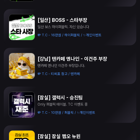
[일산] BOSS - 스타부장
일산 보스 하이퍼블릭. 자신 있습니다
💸 T.C - 16만원 / 하이퍼블릭 / ✨개인이벤트
[강남] 텐카페 엔나인 - 이건주 부장
텐카페 엔나인 이건주 부장입니다.
💸 T.C - 티씨표 참고 / 텐카페
[잠실] 갤럭시 - 승진팀
Only 퍼블릭 테이블. TC 이벤트 중
💸 T.C - 10만원 / 퍼블릭 / ✨개인이벤트
[잠실] 잠실 쩜오 뉴윈