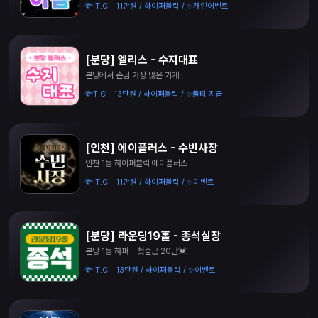
💸 T.C - 11만원 / 하이퍼블릭 / ✨개인이벤트
[분당] 엘리스 - 수지대표
분당에서 손님 가장 많은 가게 !
💸T.C - 13만원 / 하이퍼블릭 / ✨풀티 지급
[인천] 에이플러스 - 수빈사장
인천 1등 하이퍼블릭 에이플러스
💸 T.C - 11만원 / 하이퍼블릭 / ✨이벤트
[분당] 라운딩19홀 - 종석실장
분당 1등 하퍼 - 첫출근 20만💓
💸 T.C - 13만원 / 하이퍼블릭 / ✨이벤트