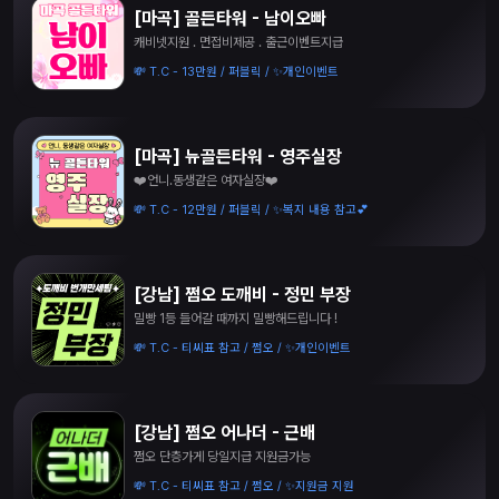
[마곡] 골든타워 - 남이오빠
캐비넷지원 . 면접비제공 . 출근이벤트지급
💸 T.C - 13만원 / 퍼블릭 / ✨개인이벤트
[마곡] 뉴골든타워 - 영주실장
❤️언니.동생같은 여자실장❤️
💸 T.C - 12만원 / 퍼블릭 / ✨복지 내용 참고💕
[강남] 쩜오 도깨비 - 정민 부장
밀빵 1등 들어갈 때까지 밀빵해드립니다 !
💸 T.C - 티씨표 참고 / 쩜오 / ✨개인이벤트
[강남] 쩜오 어나더 - 근배
쩜오 단층가게 당일지급 지원금가능
💸 T.C - 티씨표 참고 / 쩜오 / ✨지원금 지원