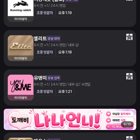
채팅방 상세 보기
채팅방 보기
채팅방
cErBaadTY19UoIXgVByb
담당자 목록
채팅 담당자 목록 보기
9시 전 +1 / 24시 영업
채팅방 상세 보기
채팅방 보기
채팅방
b8RVVeTXhwJNbM-IzLPa
담당자 목록
채팅 담당자 목록 보기
초중 방끝자
오후 1:19
채팅방 상세 보기
채팅방 보기
채팅방
cIgJ20Qq9w6hHmG0a7hl
담당자 목록
채팅 담당자 목록 보기
채팅방 상세 보기
채팅방 보기
채팅방
15nNqNJrXXsaKIxGpWTL
담당자 목록
채팅 담당자 목록 보기
채팅방 상세 보기
채팅방 보기
채팅방
7G27KligB7V5zGosZWsv
담당자 목록
채팅 담당자 목록 보기
엘리트
강남 대치
채팅방 상세 보기
채팅방 보기
채팅방
cOZvOIlZg4jgQHNyFG1C
담당자 목록
채팅 담당자 목록 보기
9시 전 +1 / 24시 영업 / 내부 샵
채팅방 상세 보기
채팅방 보기
채팅방
12VCfcZJQRsyGAI8Owtg
담당자 목록
채팅 담당자 목록 보기
초중 방끝자
오후 1:18
채팅방 상세 보기
채팅방 보기
채팅방
rzxSjlq4sy1XNaWa37LB
담당자 목록
채팅 담당자 목록 보기
채팅방 상세 보기
채팅방 보기
채팅방
tPsRSsvGl-K-n4f4kUoy
담당자 목록
채팅 담당자 목록 보기
채팅방 상세 보기
채팅방 보기
채팅방
ACfZrs_vG-0dmyoDqyfl
담당자 목록
채팅 담당자 목록 보기
유앤미
강남 신사
채팅방 상세 보기
채팅방 보기
채팅방
paIqqfQX-S7rbg3wlNNs
담당자 목록
채팅 담당자 목록 보기
9시 전 +1 / 24시 영업 / 내부 샵 / 수면실
채팅방 상세 보기
채팅방 보기
채팅방
UBJfO6iZ761gjq3LHIYt
담당자 목록
채팅 담당자 목록 보기
초중 방끝자
오후 1:21
채팅방 상세 보기
채팅방 보기
채팅방
kDifJReS0vsUClUpjlse
담당자 목록
채팅 담당자 목록 보기
채팅방 상세 보기
채팅방 보기
채팅방
WP67AUnGko9BCeVrTM32
담당자 목록
채팅 담당자 목록 보기
채팅방 상세 보기
채팅방 보기
채팅방
MZqciEkoyCVgpzS4b5u4
담당자 목록
채팅 담당자 목록 보기
채팅방 상세 보기
채팅방 보기
채팅방
IlAMtUKBhZNnjQfHA4nW
담당자 목록
채팅 담당자 목록 보기
채팅방 상세 보기
채팅방 보기
채팅방
MpmLuao9N9XO1Ns1e09D
담당자 목록
채팅 담당자 목록 보기
6
/
10
채팅방 상세 보기
채팅방 보기
채팅방
BjqGa88ym-5YzPB2N3V4
담당자 목록
채팅 담당자 목록 보기
채팅방 상세 보기
채팅방 보기
채팅방
J5EYuFvNah6cuqLZSSKS
담당자 목록
채팅 담당자 목록 보기