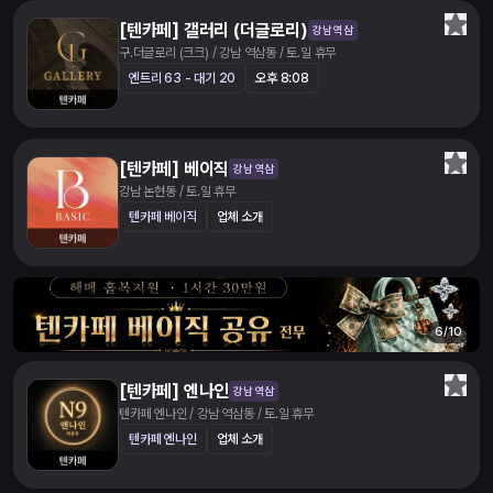
플레이스 상세 보기
플레이스 보기
[텐카페] 갤러리 (더글로리)
플레이스 상세 보기
플레이스 보기
강남 역삼
구.더글로리 (크크) / 강남 역삼동 / 토.일 휴무
플레이스 상세 보기
플레이스 보기
엔트리 63 - 대기 20
오후 8:08
플레이스 상세 보기
플레이스 보기
플레이스 상세 보기
플레이스 보기
플레이스 상세 보기
플레이스 보기
플레이스 상세 보기
플레이스 보기
[텐카페] 베이직
강남 역삼
플레이스 상세 보기
플레이스 보기
강남 논현동 / 토.일 휴무
플레이스 상세 보기
플레이스 보기
텐카페 베이직
업체 소개
플레이스 상세 보기
플레이스 보기
플레이스 상세 보기
플레이스 보기
플레이스 상세 보기
플레이스 보기
플레이스 상세 보기
플레이스 보기
6
/
10
플레이스 상세 보기
플레이스 보기
플레이스 상세 보기
플레이스 보기
[텐카페] 엔나인
강남 역삼
플레이스 상세 보기
플레이스 보기
텐카페 엔나인 / 강남 역삼동 / 토.일 휴무
플레이스 상세 보기
플레이스 보기
텐카페 엔나인
업체 소개
플레이스 상세 보기
플레이스 보기
플레이스 상세 보기
플레이스 보기