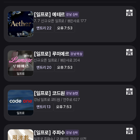
플레이스 상세 보기
플레이스 보기
플레이스 상세 보기
플레이스 보기
[일프로] 에테르
강남 신사
플레이스 상세 보기
플레이스 보기
7. 7 신규 오픈 일프로 / 봉은사로 177
플레이스 상세 보기
플레이스 보기
엔트리 22
오후 7:53
플레이스 상세 보기
플레이스 보기
플레이스 상세 보기
플레이스 보기
플레이스 상세 보기
플레이스 보기
[일프로] 루미에르
강남 역삼
플레이스 상세 보기
플레이스 보기
신규 오픈 일프로 / 봉은사로 204
플레이스 상세 보기
플레이스 보기
엔트리 20
오후 7:53
플레이스 상세 보기
플레이스 보기
플레이스 상세 보기
플레이스 보기
플레이스 상세 보기
플레이스 보기
[일프로] 코드원
강남 논현
플레이스 상세 보기
플레이스 보기
강남 일프로 코드원 / 언주로 627
플레이스 상세 보기
플레이스 보기
엔트리 13
오후 7:53
플레이스 상세 보기
플레이스 보기
플레이스 상세 보기
플레이스 보기
플레이스 상세 보기
플레이스 보기
플레이스 상세 보기
플레이스 보기
[일프로] 주파수
강남 신사
플레이스 상세 보기
플레이스 보기
일프로 주파수 / 구.화이트 자리로 이전