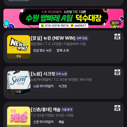
플레이스 상세 보기
플레이스 보기
플레이스 상세 보기
플레이스 보기
플레이스 상세 보기
플레이스 보기
6
/
10
플레이스 상세 보기
플레이스 보기
플레이스 상세 보기
플레이스 보기
플레이스 상세 보기
플레이스 보기
[잠실] 뉴윈 (NEW WIN)
송파 잠실
잠실 쩜오 / T.C 23만원 / 지원금▪︎차비 지원
플레이스 상세 보기
플레이스 보기
잠실 쩜오 뉴윈
업체 소개
플레이스 상세 보기
플레이스 보기
플레이스 상세 보기
플레이스 보기
플레이스 상세 보기
플레이스 보기
플레이스 상세 보기
플레이스 보기
[노원] 시크릿
강북 노원
플레이스 상세 보기
플레이스 보기
노원 하이퍼블릭 / T.C 90분 18만원 / 차비 지원
플레이스 상세 보기
플레이스 보기
노원 하이퍼블릭
시크릿
플레이스 상세 보기
플레이스 보기
플레이스 상세 보기
플레이스 보기
플레이스 상세 보기
플레이스 보기
[신촌/홍대] 캐슬
서울 홍대
플레이스 상세 보기
플레이스 보기
T.C 50분 11만원 / 9시전 +1만원
플레이스 상세 보기
플레이스 보기
신촌 하이퍼블릭
캐슬
플레이스 상세 보기
플레이스 보기