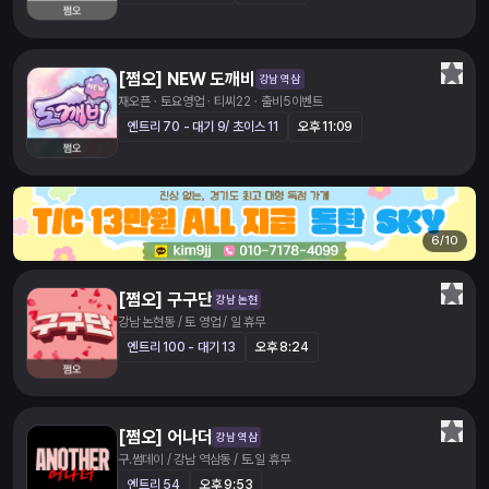
플레이스 상세 보기
플레이스 보기
플레이스 상세 보기
플레이스 보기
플레이스 상세 보기
플레이스 보기
[쩜오] NEW 도깨비
강남 역삼
플레이스 상세 보기
플레이스 보기
재오픈ㆍ토요영업ㆍ티씨22ㆍ출비5이벤트
플레이스 상세 보기
플레이스 보기
엔트리 70 - 대기 9/ 초이스 11
오후 11:09
플레이스 상세 보기
플레이스 보기
플레이스 상세 보기
플레이스 보기
플레이스 상세 보기
플레이스 보기
플레이스 상세 보기
플레이스 보기
플레이스 상세 보기
플레이스 보기
6
/
10
플레이스 상세 보기
플레이스 보기
플레이스 상세 보기
플레이스 보기
[쩜오] 구구단
강남 논현
플레이스 상세 보기
플레이스 보기
강남 논현동 / 토 영업 / 일 휴무
플레이스 상세 보기
플레이스 보기
엔트리 100 - 대기 13
오후 8:24
플레이스 상세 보기
플레이스 보기
플레이스 상세 보기
플레이스 보기
플레이스 상세 보기
플레이스 보기
[쩜오] 어나더
강남 역삼
플레이스 상세 보기
플레이스 보기
구.썸데이 / 강남 역삼동 / 토.일 휴무
플레이스 상세 보기
플레이스 보기
엔트리 54
오후 9:53