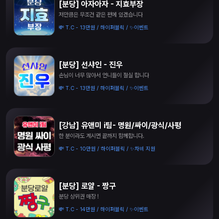
[분당] 아자아자 - 지효부장
저만큼은 무조건 같은 편에 있겠습니다
💸 T.C - 13만원 / 하이퍼블릭 / ✨이벤트
[분당] 선샤인 - 진우
손님이 너무 많아서 언니들이 절실 합니다
💸 T.C - 13만원 / 하이퍼블릭 / ✨이벤트
[강남] 유앤미 i팀- 명원/싸이/광식/사평
한 분이라도 계시면 끝까지 함께합니다.
💸 T.C - 10만원 / 하이퍼블릭 / ✨차비 지원
[분당] 로얄 - 짱구
분당 상위권 매장 !
💸 T.C - 14만원 / 하이퍼블릭 / ✨이벤트