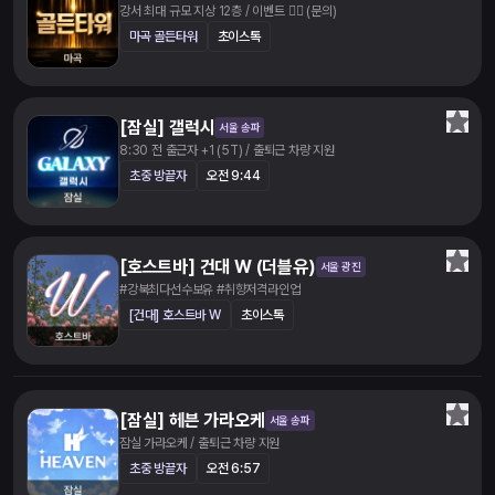
플레이스 상세 보기
플레이스 보기
강서 최대 규모 지상 12층 / 이벤트 🙆‍♀️ (문의)
플레이스 상세 보기
플레이스 보기
마곡 골든타워
초이스톡
플레이스 상세 보기
플레이스 보기
플레이스 상세 보기
플레이스 보기
플레이스 상세 보기
플레이스 보기
[잠실] 갤럭시
서울 송파
플레이스 상세 보기
플레이스 보기
8:30 전 출근자 +1 (5T) / 출퇴근 차량 지원
플레이스 상세 보기
플레이스 보기
초중 방끝자
오전 9:44
플레이스 상세 보기
플레이스 보기
플레이스 상세 보기
플레이스 보기
플레이스 상세 보기
플레이스 보기
[호스트바] 건대 W (더블유)
서울 광진
플레이스 상세 보기
플레이스 보기
#강북최다선수보유 #취향저격라인업
플레이스 상세 보기
플레이스 보기
[건대] 호스트바 W
초이스톡
플레이스 상세 보기
플레이스 보기
플레이스 상세 보기
플레이스 보기
플레이스 상세 보기
플레이스 보기
플레이스 상세 보기
플레이스 보기
[잠실] 헤븐 가라오케
서울 송파
플레이스 상세 보기
플레이스 보기
잠실 가라오케 / 출퇴근 차량 지원
플레이스 상세 보기
플레이스 보기
초중 방끝자
오전 6:57
플레이스 상세 보기
플레이스 보기